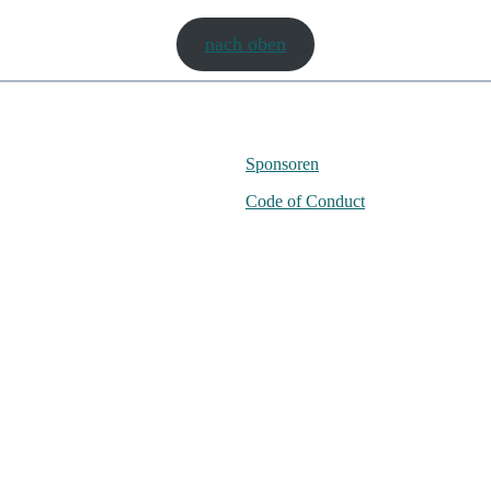
nach oben
Sponsoren
Code of Conduct